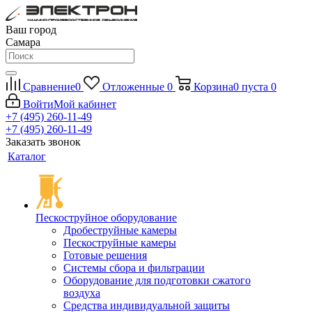
Ваш город
Самара
Сравнение
0
Отложенные
0
Корзина
0
пуста
0
Войти
Мой кабинет
+7 (495) 260-11-49
+7 (495) 260-11-49
Заказать звонок
Каталог
Пескоструйное оборудование
Дробеструйные камеры
Пескоструйные камеры
Готовые решения
Системы сбора и фильтрации
Оборудование для подготовки сжатого
воздуха
Средства индивидуальной защиты