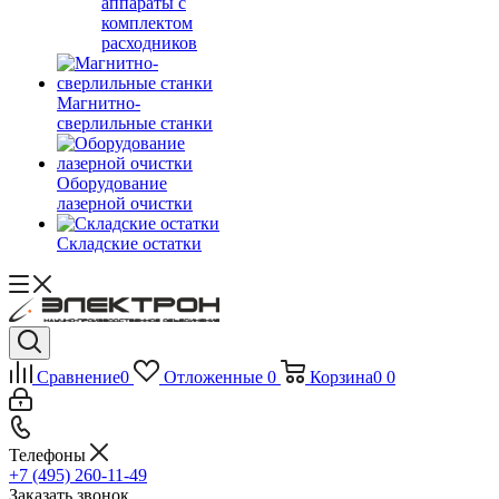
аппараты с
комплектом
расходников
Магнитно-
сверлильные станки
Оборудование
лазерной очистки
Складские остатки
Сравнение
0
Отложенные
0
Корзина
0
0
Телефоны
+7 (495) 260-11-49
Заказать звонок