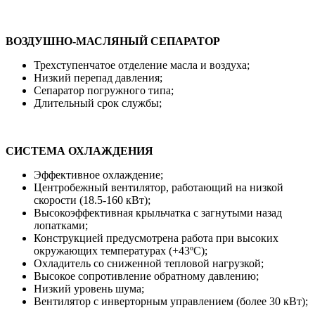
ВОЗДУШНО-МАСЛЯНЫЙ СЕПАРАТОР
Трехступенчатое отделение масла и воздуха;
Низкий перепад давления;
Сепаратор погружного типа;
Длительный срок службы;
СИСТЕМА ОХЛАЖДЕНИЯ
Эффективное охлаждение;
Центробежный вентилятор, работающий на низкой
скорости (18.5-160 кВт);
Высокоэффективная крыльчатка с загнутыми назад
лопатками;
Конструкцией предусмотрена работа при высоких
окружающих температурах (+43ºС);
Охладитель со сниженной тепловой нагрузкой;
Высокое сопротивление обратному давлению;
Низкий уровень шума;
Вентилятор с инверторным управлением (более 30 кВт);