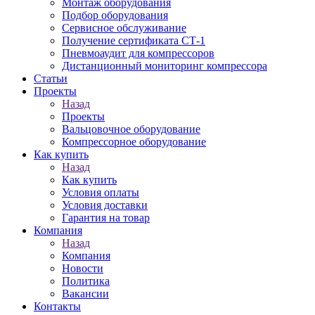
Монтаж оборудования
Подбор оборудования
Сервисное обслуживание
Получение сертификата СТ-1
Пневмоаудит для компрессоров
Дистанционный мониторинг компрессора
Статьи
Проекты
Назад
Проекты
Вальцовочное оборудование
Компрессорное оборудование
Как купить
Назад
Как купить
Условия оплаты
Условия доставки
Гарантия на товар
Компания
Назад
Компания
Новости
Политика
Вакансии
Контакты