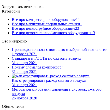
Загрузка комментариев...
Категории
Все про компрессорное оборудование
54
Все про магнитные сверлильные станки
1
Все про пескоструйное оборудование
23
Все про ремонт теплообменного оборудования
13
Это интересно
Производство азота с помощью мембранной технологии
1 февраля 2021
Стандарты и ГОСТы по сжатому воздуху
31 января 2021
Почему сломался компрессор?
31 января 2021
Как отрегулировать расход сжатого воздуха
31 января 2021
Методы регулирования давления в системах сжатого
воздуха
26 ноября 2020
Облако тегов