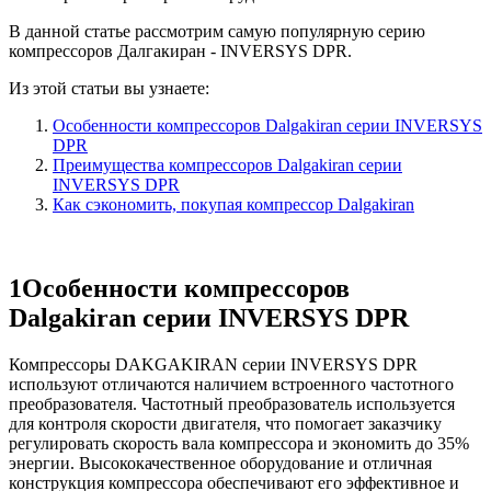
В данной статье рассмотрим самую популярную серию
компрессоров Далгакиран - INVERSYS DPR.
Из этой статьи вы узнаете:
Особенности компрессоров Dalgakiran серии INVERSYS
DPR
Преимущества компрессоров Dalgakiran серии
INVERSYS DPR
Как сэкономить, покупая компрессор Dalgakiran
1
Особенности компрессоров
Dalgakiran серии INVERSYS DPR
Компрессоры DAKGAKIRAN серии INVERSYS DPR
используют отличаются наличием встроенного частотного
преобразователя. Частотный преобразователь используется
для контроля скорости двигателя, что помогает заказчику
регулировать скорость вала компрессора и экономить до 35%
энергии. Высококачественное оборудование и отличная
конструкция компрессора обеспечивают его эффективное и