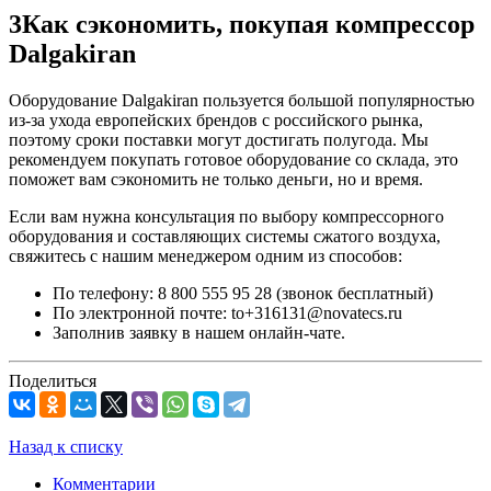
3
Как сэкономить, покупая компрессор
Dalgakiran
Оборудование Dalgakiran пользуется большой популярностью
из-за ухода европейских брендов с российского рынка,
поэтому сроки поставки могут достигать полугода. Мы
рекомендуем покупать готовое оборудование со склада, это
поможет вам сэкономить не только деньги, но и время.
Если вам нужна консультация по выбору компрессорного
оборудования и составляющих системы сжатого воздуха,
свяжитесь с нашим менеджером одним из способов:
По телефону: 8 800 555 95 28 (звонок бесплатный)
По электронной почте: to+316131@novatecs.ru
Заполнив заявку в нашем онлайн-чате.
Поделиться
Назад к списку
Комментарии