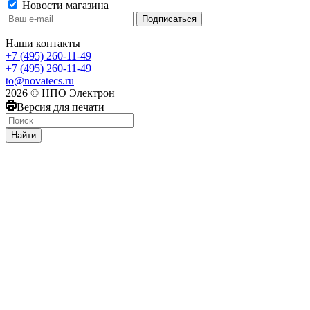
Новости магазина
Наши контакты
+7 (495) 260-11-49
+7 (495) 260-11-49
to@novatecs.ru
2026 © НПО Электрон
Версия для печати
Найти