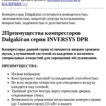
НАЛИЧИИ>>>
Компрессоры Dalgakiran отличаются компактностью,
экономичностью, широтой спектра использования,
мощностью, надежностью и долговечностью.
2
Преимущества компрессоров
Dalgakiran серии INVERSYS DPR
Компрессоры данной серии отличаются низким уровнем
шума, улучшенной системой охлаждения и наличием
специальных отверстий для упрощения обслуживания.
ПРЕИМУЩЕСТВА:
Низкая вибрация;
Конструкция с высокой охлаждающей способностью;
Во всех моделях отверстия для отводимого воздуха
находятся над головой;
Удобный доступ внутрь через сервисные дверки,
открываемые сбоку;
Возможность управления несколькими компрессорами
(до 5 компрессоров) (55 кВт и выше);