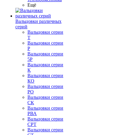
Ещё
Вальцовки различных
серий
Вальцовки серии
Т
Вальцовки серии
Р
Вальцовки серии
5Р
Вальцовки серии
К
Вальцовки серии
КО
Вальцовки серии
РО
Вальцовки серии
СК
Вальцовки серии
РВА
Вальцовки серии
СРТ
Вальцовки серии