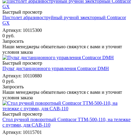
Быстрый просмотр
Пистолет абразивоструйный ручной эжекторный Contracor
GX
Артикул: 10115300
0 руб.
Запросить
Наши менеджеры обязательно свяжутся с вами и уточнят
условия заказа
Быстрый просмотр
Пульт дистанционного управления Contracor DMH
Артикул: 10110880
0 руб.
Запросить
Наши менеджеры обязательно свяжутся с вами и уточнят
условия заказа
Быстрый просмотр
Стол ручной поворотный Contracor TTM-500-110, на тележке
с путями, для CAB-110
Артикул: 10115701