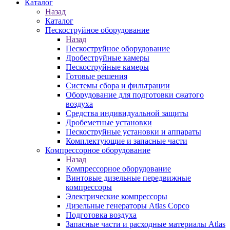
Каталог
Назад
Каталог
Пескоструйное оборудование
Назад
Пескоструйное оборудование
Дробеструйные камеры
Пескоструйные камеры
Готовые решения
Системы сбора и фильтрации
Оборудование для подготовки сжатого
воздуха
Средства индивидуальной защиты
Дробеметные установки
Пескоструйные установки и аппараты
Комплектующие и запасные части
Компрессорное оборудование
Назад
Компрессорное оборудование
Винтовые дизельные передвижные
компрессоры
Электрические компрессоры
Дизельные генераторы Atlas Copco
Подготовка воздуха
Запасные части и расходные материалы Atlas