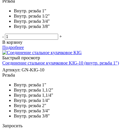
Резьба
Внутр. резьба 1"
Внутр. резьба 1/2"
Внутр. резьба 3/4"
Внутр. резьба 3/8"
-
+
В корзину
Подробнее
Быстрый просмотр
Соединение стальное кулачковое KIG-10 (внутр. резьба 1")
Артикул: GN-KIG-10
Резьба
Внутр. резьба 1"
Внутр. резьба 1,1/2"
Внутр. резьба 1,1/4"
Внутр. резьба 1/4"
Внутр. резьба 2"
Внутр. резьба 3/4"
Внутр. резьба 3/8"
Запросить