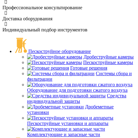
Профессиональное консультирование
Доставка оборудования
Индивидуальный подбор инструментов
Пескоструйное оборудование
Дробеструйные камеры
Пескоструйные камеры
Готовые решения
Системы сбора и
фильтрации
Оборудование для подготовки сжатого воздуха
Средства
индивидуальной защиты
Дробеметные
установки
Пескоструйные установки и аппараты
Комплектующие и запасные части