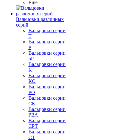
Ещё
Вальцовки различных
серий
Вальцовки серии
Т
Вальцовки серии
Р
Вальцовки серии
5Р
Вальцовки серии
К
Вальцовки серии
КО
Вальцовки серии
РО
Вальцовки серии
СК
Вальцовки серии
РВА
Вальцовки серии
СРТ
Вальцовки серии
СТ