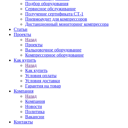
Подбор оборудования
Сервисное обслуживание
Получение сертификата СТ-1
Пневмоаудит для компрессоров
Дистанционный мониторинг компрессора
Статьи
Проекты
Назад
Проекты
Вальцовочное оборудование
Компрессорное оборудование
Как купить
Назад
Как купить
Условия оплаты
Условия доставки
Гарантия на товар
Компания
Назад
Компания
Новости
Политика
Вакансии
Контакты