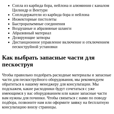
Сопла из карбида бора, нейлона и алюминия с каналом
Цилиндр и Вентури
Соплодержатели из карбида бора и нейлона
Инжекторные пистолеты
Быстроразъемные соединения
Воздушные и абразивные шланги
Абразивный материал
Дозирующие затворы
Дистанционное управление включение и отключением
пескоструйной установки
Как выбрать запасные части для
пескоструя
Чтобы правильно подобрать расходные материалы и запасные
части для пескоструйного оборудования, мы рекомендуем
обратиться к нашему менеджеру для консультации. Мы
подскажем, какие расходники будут сочетаться с уже
имеющимся у вас оборудованием или какие запасные части
вам нужны для починки. Чтобы связаться с нами по поводу
подбора, позвоните нам или оформите заявку на бесплатную
консультацию внизу страницы.