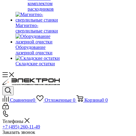
комплектом
расходников
Магнитно-
сверлильные станки
Оборудование
лазерной очистки
Складские остатки
Сравнение
0
Отложенные
0
Корзина
0
0
Телефоны
+7 (495) 260-11-49
Заказать звонок