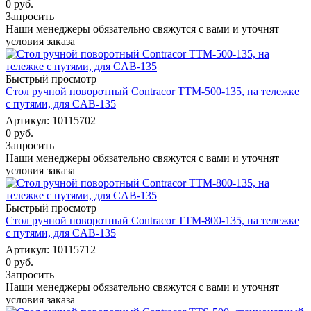
0 руб.
Запросить
Наши менеджеры обязательно свяжутся с вами и уточнят
условия заказа
Быстрый просмотр
Стол ручной поворотный Contracor TTM-500-135, на тележке
с путями, для CAB-135
Артикул: 10115702
0 руб.
Запросить
Наши менеджеры обязательно свяжутся с вами и уточнят
условия заказа
Быстрый просмотр
Стол ручной поворотный Contracor TTM-800-135, на тележке
с путями, для CAB-135
Артикул: 10115712
0 руб.
Запросить
Наши менеджеры обязательно свяжутся с вами и уточнят
условия заказа