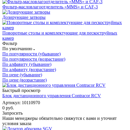
Фильтр-масловлагоотделитель «MMS» и CAF-3
Дозирующие затворы
Поворотные столы и комплектующие для пескоструйных
камер
Фильтр
По умолчанию
По популярности (убывание)
По популярности (возрастание)
По алфавиту (убывание)
По алфавиту (возрастание)
По цене (убывание)
По цене (возрастание)
Быстрый просмотр
Блок дистанционного управления Contracor RCV
Артикул: 10110970
0 руб.
Запросить
Наши менеджеры обязательно свяжутся с вами и уточнят
условия заказа