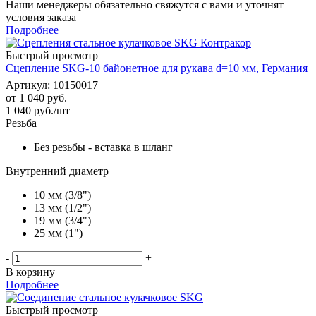
Наши менеджеры обязательно свяжутся с вами и уточнят
условия заказа
Подробнее
Быстрый просмотр
Сцепление SKG-10 байонетное для рукава d=10 мм, Германия
Артикул: 10150017
от
1 040 руб.
1 040
руб.
/шт
Резьба
Без резьбы - вставка в шланг
Внутренний диаметр
10 мм (3/8")
13 мм (1/2")
19 мм (3/4")
25 мм (1")
-
+
В корзину
Подробнее
Быстрый просмотр