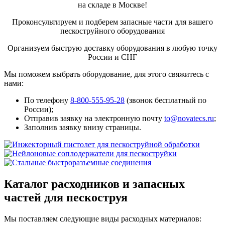
на складе в Москве!
Проконсультируем и подберем запасные части для вашего
пескоструйного оборудования
Организуем быструю доставку оборудования в любую точку
России и СНГ
Мы поможем выбрать оборудование, для этого свяжитесь с
нами:
По телефону
8-800-555-95-28
(звонок бесплатный по
России);
Отправив заявку на электронную почту
to@novatecs.ru
;
Заполнив заявку внизу страницы.
Каталог расходников и запасных
частей для пескоструя
Мы поставляем следующие виды расходных материалов: