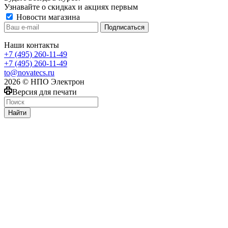
Узнавайте о скидках и акциях первым
Новости магазина
Наши контакты
+7 (495) 260-11-49
+7 (495) 260-11-49
to@novatecs.ru
2026 © НПО Электрон
Версия для печати
Найти