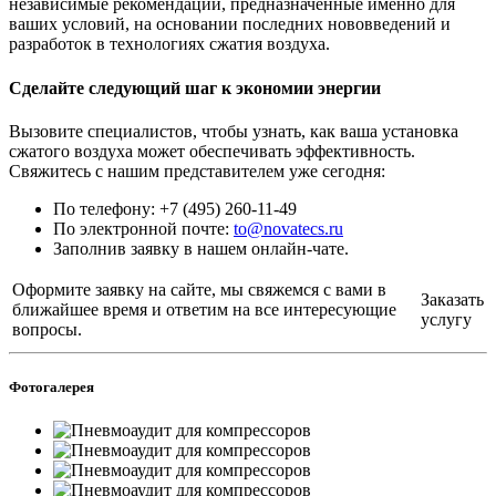
независимые рекомендации, предназначенные именно для
ваших условий, на основании последних нововведений и
разработок в технологиях сжатия воздуха.
Сделайте следующий шаг к экономии энергии
Вызовите специалистов, чтобы узнать, как ваша установка
сжатого воздуха может обеспечивать эффективность.
Свяжитесь с нашим представителем уже сегодня:
По телефону: +7 (495) 260-11-49
По электронной почте:
to@novatecs.ru
Заполнив заявку в нашем онлайн-чате.
Оформите заявку на сайте, мы свяжемся с вами в
Заказать
ближайшее время и ответим на все интересующие
услугу
вопросы.
Фотогалерея