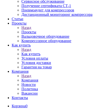
Сервисное обслуживание
Получение сертификата СТ-1
Пневмоаудит для компрессоров
Дистанционный мониторинг компрессора
Статьи
Проекты
Назад
Проекты
Вальцовочное оборудование
Компрессорное оборудование
Как купить
Назад
Как купить
Условия оплаты
Условия доставки
Гарантия на товар
Компания
Назад
Компания
Новости
Политика
Вакансии
Контакты
Корзина
0