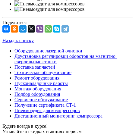
Поделиться
Назад к списку
Оборудование лазерной очистки
Доустановка регулировки оборотов на магнитно-
сверлильные станки
Поставка запчастей
Техническое обслуживание
Ремонт оборудования
Пусконаладочные работы
Монтаж оборудования
Подбор оборудования
Сервисное обслуживание
Получение сертификата СТ-1
Пневмоаудит для компрессоров
Дистанционный мониторинг компрессора
Будьте всегда в курсе!
Узнавайте о скидках и акциях первым