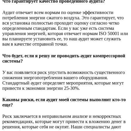
Что гарантирует качество проведенного аудита?
Аудит отвечает всем нормам по оценке эффективности
потребления энергии сжатого воздуха. Это гарантирует, что
вся установка полностью проходит оценку согласно четко
определенным стандартам. Если у вас уже есть система
управления энергией, которая отвечает нормам ISO 50001 или
вы планируете установить ее, то наш аудит может служить
вам в качестве отправной точки.
Что будет, если я решу не проводить аудит компрессорной
системы?
У вас появляется риск упустить возможность существенного
снижения энергопотребления вашего оборудования.
Стандартный аудит определяет мероприятия, которые могут
привести к экономии энергии 25-30%.
Каковы риски, если аудит моей системы выполнит кто-то
еще?
Риск заключается в неправильном анализе и некорректных
рекомендациях, которые могут привести к вложению денег в
решения, которые себя не окупят. Наши специалисты дают