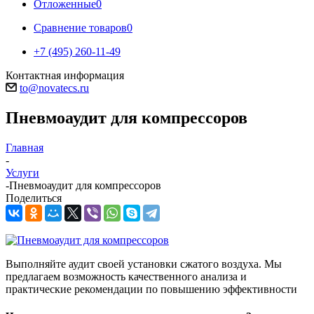
Отложенные
0
Сравнение товаров
0
+7 (495) 260-11-49
Контактная информация
to@novatecs.ru
Пневмоаудит для компрессоров
Главная
-
Услуги
-
Пневмоаудит для компрессоров
Поделиться
Выполняйте аудит своей установки сжатого воздуха. Мы
предлагаем возможность качественного анализа и
практические рекомендации по повышению эффективности