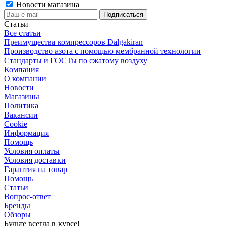
Новости магазина
Статьи
Все статьи
Преимущества компрессоров Dalgakiran
Производство азота с помощью мембранной технологии
Стандарты и ГОСТы по сжатому воздуху
Компания
О компании
Новости
Магазины
Политика
Вакансии
Сookie
Информация
Помощь
Условия оплаты
Условия доставки
Гарантия на товар
Помощь
Статьи
Вопрос-ответ
Бренды
Обзоры
Будьте всегда в курсе!