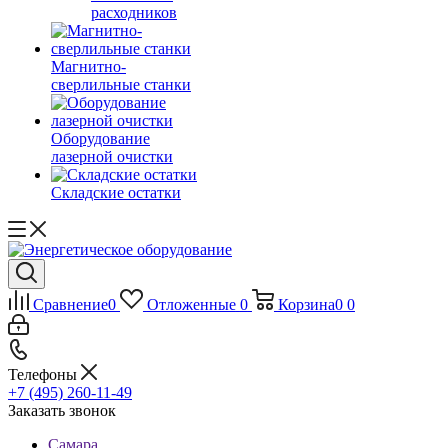
расходников
Магнитно-
сверлильные станки
Оборудование
лазерной очистки
Складские остатки
Сравнение
0
Отложенные
0
Корзина
0
0
Телефоны
+7 (495) 260-11-49
Заказать звонок
Самара