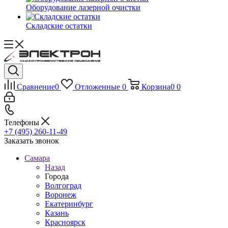
Оборудование лазерной очистки
Складские остатки
Сравнение
0
Отложенные
0
Корзина
0
0
Телефоны
+7 (495) 260-11-49
Заказать звонок
Самара
Назад
Города
Волгоград
Воронеж
Екатеринбург
Казань
Красноярск