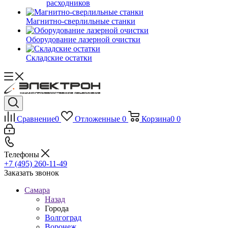
расходников
Магнитно-сверлильные станки
Оборудование лазерной очистки
Складские остатки
Сравнение
0
Отложенные
0
Корзина
0
0
Телефоны
+7 (495) 260-11-49
Заказать звонок
Самара
Назад
Города
Волгоград
Воронеж