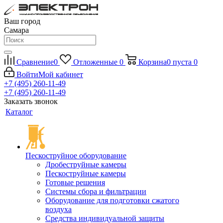
Ваш город
Самара
Сравнение
0
Отложенные
0
Корзина
0
пуста
0
Войти
Мой кабинет
+7 (495) 260-11-49
+7 (495) 260-11-49
Заказать звонок
Каталог
Пескоструйное оборудование
Дробеструйные камеры
Пескоструйные камеры
Готовые решения
Системы сбора и фильтрации
Оборудование для подготовки сжатого
воздуха
Средства индивидуальной защиты