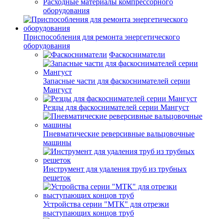
Расходные материалы компрессорного
оборудования
Приспособления для ремонта энергетического
оборудования
Фаскосниматели
Запасные части для фаскоснимателей серии
Мангуст
Резцы для фаскоснимателей серии Мангуст
Пневматические реверсивные вальцовочные
машины
Инструмент для удаления труб из трубных
решеток
Устройства серии "МТК" для отрезки
выступающих концов труб