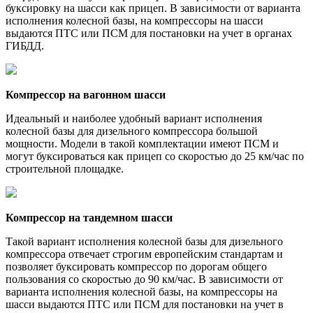
буксировку на шасси как прицеп. В зависимости от варианта
исполнения колесной базы, на компрессоры на шасси
выдаются ПТС или ПСМ для постановки на учет в органах
ГИБДД.
Компрессор на вагонном шасси
Идеальный и наиболее удобный вариант исполнения
колесной базы для дизельного компрессора большой
мощности. Модели в такой комплектации имеют ПСМ и
могут буксироваться как прицеп со скоростью до 25 км/час по
строительной площадке.
Компрессор на тандемном шасси
Такой вариант исполнения колесной базы для дизельного
компрессора отвечает строгим европейским стандартам и
позволяет буксировать компрессор по дорогам общего
пользования со скоростью до 90 км/час. В зависимости от
варианта исполнения колесной базы, на компрессоры на
шасси выдаются ПТС или ПСМ для постановки на учет в