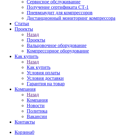
Сервисное обслуживание
Получение сертификата СТ-1
Пневмоаудит для компрессоров
Дистанционный мониторинг компрессора
Статьи
Проекты
Назад
Проекты
Вальцовочное оборудование
Компрессорное оборудование
Как купить
Назад
Как купить
Условия оплаты
Условия доставки
Гарантия на товар
Компания
Назад
Компания
Новости
Политика
Вакансии
Контакты
Корзина
0