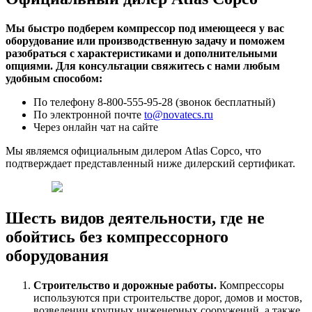
Мы быстро подберем компрессор под имеющееся у вас
оборудование или производственную задачу и поможем
разобраться с характеристиками и дополнительными
опциями. Для консультации свяжитесь с нами любым
удобным способом:
По телефону 8-800-555-95-28 (звонок бесплатный)
По электронной почте
to@novatecs.ru
Через онлайн чат на сайте
Мы являемся официальным дилером Atlas Copco, что
подтверждает представленный ниже дилерский сертификат.
Шесть видов деятельности, где не
обойтись без компрессорного
оборудования
Строительство и дорожные работы.
Компрессоры
используются при строительстве дорог, домов и мостов,
возведении крупных инженерных сооружений, а также