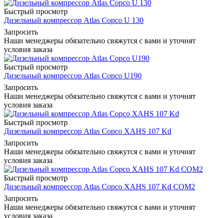
Быстрый просмотр
Дизельный компрессор Atlas Copco U 130
Запросить
Наши менеджеры обязательно свяжутся с вами и уточнят
условия заказа
Быстрый просмотр
Дизельный компрессор Atlas Copco U190
Запросить
Наши менеджеры обязательно свяжутся с вами и уточнят
условия заказа
Быстрый просмотр
Дизельный компрессор Atlas Copco XAHS 107 Kd
Запросить
Наши менеджеры обязательно свяжутся с вами и уточнят
условия заказа
Быстрый просмотр
Дизельный компрессор Atlas Copco XAHS 107 Kd COM2
Запросить
Наши менеджеры обязательно свяжутся с вами и уточнят
условия заказа