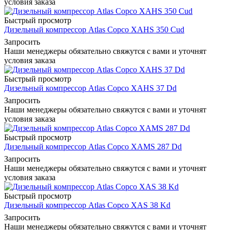
условия заказа
Быстрый просмотр
Дизельный компрессор Atlas Copco XAHS 350 Cud
Запросить
Наши менеджеры обязательно свяжутся с вами и уточнят
условия заказа
Быстрый просмотр
Дизельный компрессор Atlas Copco XAHS 37 Dd
Запросить
Наши менеджеры обязательно свяжутся с вами и уточнят
условия заказа
Быстрый просмотр
Дизельный компрессор Atlas Copco XAMS 287 Dd
Запросить
Наши менеджеры обязательно свяжутся с вами и уточнят
условия заказа
Быстрый просмотр
Дизельный компрессор Atlas Copco XAS 38 Kd
Запросить
Наши менеджеры обязательно свяжутся с вами и уточнят