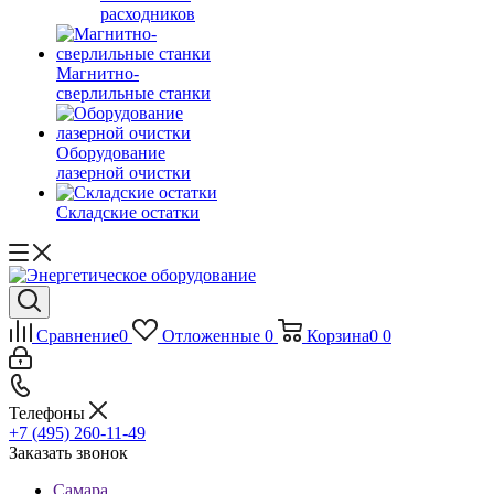
расходников
Магнитно-
сверлильные станки
Оборудование
лазерной очистки
Складские остатки
Сравнение
0
Отложенные
0
Корзина
0
0
Телефоны
+7 (495) 260-11-49
Заказать звонок
Самара