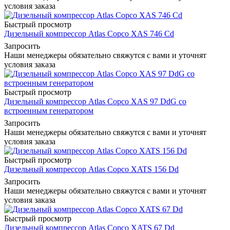
условия заказа
Быстрый просмотр
Дизельный компрессор Atlas Copco XAS 746 Cd
Запросить
Наши менеджеры обязательно свяжутся с вами и уточнят
условия заказа
Быстрый просмотр
Дизельный компрессор Atlas Copco XAS 97 DdG со
встроенным генератором
Запросить
Наши менеджеры обязательно свяжутся с вами и уточнят
условия заказа
Быстрый просмотр
Дизельный компрессор Atlas Copco XATS 156 Dd
Запросить
Наши менеджеры обязательно свяжутся с вами и уточнят
условия заказа
Быстрый просмотр
Дизельный компрессор Atlas Copco XATS 67 Dd