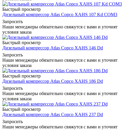
Быстрый просмотр
Дизельный компрессор Atlas Copco XAHS 107 Kd COM3
Запросить
Наши менеджеры обязательно свяжутся с вами и уточнят
условия заказа
Быстрый просмотр
Дизельный компрессор Atlas Copco XAHS 146 Dd
Запросить
Наши менеджеры обязательно свяжутся с вами и уточнят
условия заказа
Быстрый просмотр
Дизельный компрессор Atlas Copco XAHS 186 Dd
Запросить
Наши менеджеры обязательно свяжутся с вами и уточнят
условия заказа
Быстрый просмотр
Дизельный компрессор Atlas Copco XAHS 237 Dd
Запросить
Наши менеджеры обязательно свяжутся с вами и уточнят