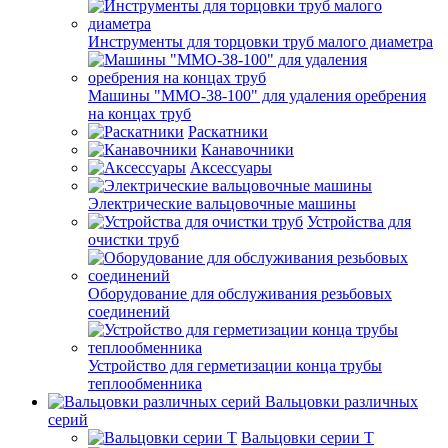
Инструменты для торцовки труб малого диаметра
Машины "ММО-38-100" для удаления оребрения
на концах труб
Раскатники
Канавочники
Аксессуары
Электрические вальцовочные машины
Устройства для
очистки труб
Оборудование для обслуживания резьбовых
соединений
Устройство для герметизации конца трубы
теплообменника
Вальцовки различных
серий
Вальцовки серии Т