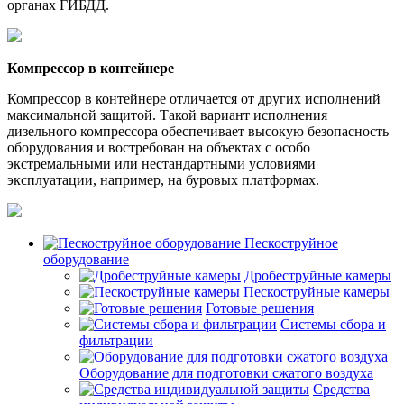
органах ГИБДД.
Компрессор в контейнере
Компрессор в контейнере отличается от других исполнений
максимальной защитой. Такой вариант исполнения
дизельного компрессора обеспечивает высокую безопасность
оборудования и востребован на объектах с особо
экстремальными или нестандартными условиями
эксплуатации, например, на буровых платформах.
Пескоструйное
оборудование
Дробеструйные камеры
Пескоструйные камеры
Готовые решения
Системы сбора и
фильтрации
Оборудование для подготовки сжатого воздуха
Средства