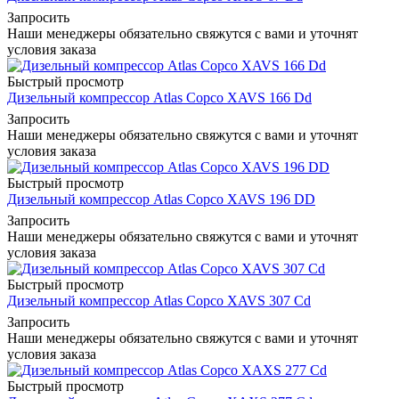
Запросить
Наши менеджеры обязательно свяжутся с вами и уточнят
условия заказа
Быстрый просмотр
Дизельный компрессор Atlas Copco XAVS 166 Dd
Запросить
Наши менеджеры обязательно свяжутся с вами и уточнят
условия заказа
Быстрый просмотр
Дизельный компрессор Atlas Copco XAVS 196 DD
Запросить
Наши менеджеры обязательно свяжутся с вами и уточнят
условия заказа
Быстрый просмотр
Дизельный компрессор Atlas Copco XAVS 307 Cd
Запросить
Наши менеджеры обязательно свяжутся с вами и уточнят
условия заказа
Быстрый просмотр