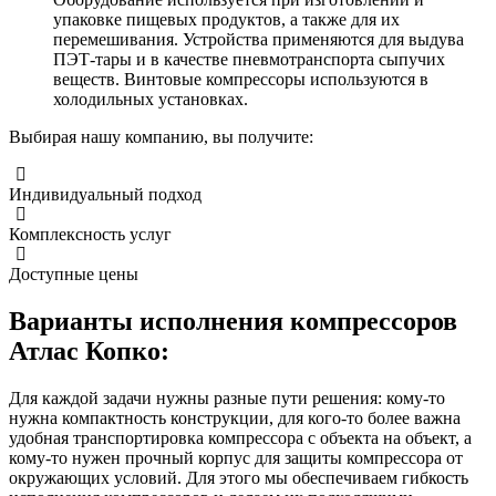
упаковке пищевых продуктов, а также для их
перемешивания. Устройства применяются для выдува
ПЭТ-тары и в качестве пневмотранспорта сыпучих
веществ. Винтовые компрессоры используются в
холодильных установках.
Выбирая нашу компанию, вы получите:
Индивидуальный подход
Комплексность услуг
Доступные цены
Варианты исполнения компрессоров
Атлас Копко:
Для каждой задачи нужны разные пути решения: кому-то
нужна компактность конструкции, для кого-то более важна
удобная транспортировка компрессора с объекта на объект, а
кому-то нужен прочный корпус для защиты компрессора от
окружающих условий. Для этого мы обеспечиваем гибкость