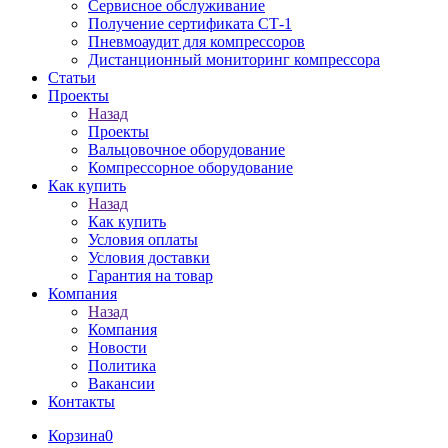
Сервисное обслуживание
Получение сертификата СТ-1
Пневмоаудит для компрессоров
Дистанционный мониторинг компрессора
Статьи
Проекты
Назад
Проекты
Вальцовочное оборудование
Компрессорное оборудование
Как купить
Назад
Как купить
Условия оплаты
Условия доставки
Гарантия на товар
Компания
Назад
Компания
Новости
Политика
Вакансии
Контакты
Корзина
0