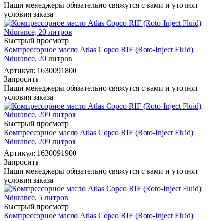
Наши менеджеры обязательно свяжутся с вами и уточнят
условия заказа
Быстрый просмотр
Компрессорное масло Atlas Copco RIF (Roto-Inject Fluid)
Ndurance, 20 литров
Артикул: 1630091800
Запросить
Наши менеджеры обязательно свяжутся с вами и уточнят
условия заказа
Быстрый просмотр
Компрессорное масло Atlas Copco RIF (Roto-Inject Fluid)
Ndurance, 209 литров
Артикул: 1630091900
Запросить
Наши менеджеры обязательно свяжутся с вами и уточнят
условия заказа
Быстрый просмотр
Компрессорное масло Atlas Copco RIF (Roto-Inject Fluid)