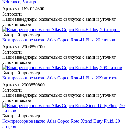
Ndurance, 5 литров
Артикул: 1630114600
Запросить
Наши менеджеры обязательно свяжутся с вами и уточнят
условия заказа
Быстрый просмотр
Компрессорное масло Atlas Copco Roto-H Plus, 20 литров
Артикул: 2908850700
Запросить
Наши менеджеры обязательно свяжутся с вами и уточнят
условия заказа
Быстрый просмотр
Компрессорное масло Atlas Copco Roto-H Plus, 209 литров
Артикул: 2908850800
Запросить
Наши менеджеры обязательно свяжутся с вами и уточнят
условия заказа
Быстрый просмотр
Компрессорное масло Atlas Copco Roto-Xtend Duty Fluid, 20
литров