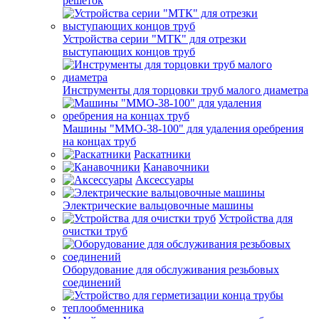
решеток
Устройства серии "МТК" для отрезки
выступающих концов труб
Инструменты для торцовки труб малого диаметра
Машины "ММО-38-100" для удаления оребрения
на концах труб
Раскатники
Канавочники
Аксессуары
Электрические вальцовочные машины
Устройства для
очистки труб
Оборудование для обслуживания резьбовых
соединений