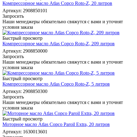
Компрессорное масло Atlas Copco Roto-Z, 20 литров
Артикул: 2908850101
Запросить
Наши менеджеры обязательно свяжутся с вами и уточнят
условия заказа
Быстрый просмотр
Компрессорное масло Atlas Copco Roto-Z, 209 литров
Артикул: 2908850000
Запросить
Наши менеджеры обязательно свяжутся с вами и уточнят
условия заказа
Быстрый просмотр
Компрессорное масло Atlas Copco Roto-Z, 5 литров
Артикул: 2908850300
Запросить
Наши менеджеры обязательно свяжутся с вами и уточнят
условия заказа
Быстрый просмотр
Моторное масло Atlas Copco Paroil Extra, 20 литров
Артикул: 1630013601