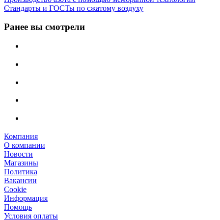
Стандарты и ГОСТы по сжатому воздуху
Ранее вы смотрели
Компания
О компании
Новости
Магазины
Политика
Вакансии
Сookie
Информация
Помощь
Условия оплаты