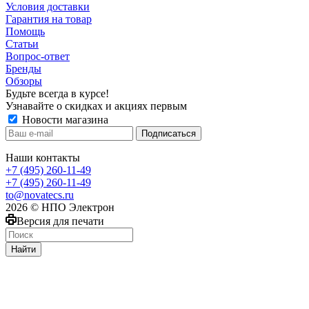
Условия доставки
Гарантия на товар
Помощь
Статьи
Вопрос-ответ
Бренды
Обзоры
Будьте всегда в курсе!
Узнавайте о скидках и акциях первым
Новости магазина
Наши контакты
+7 (495) 260-11-49
+7 (495) 260-11-49
to@novatecs.ru
2026 © НПО Электрон
Версия для печати
Найти