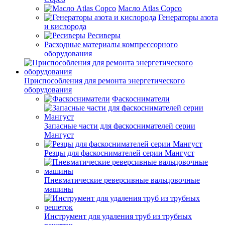
Масло Atlas Copco
Генераторы азота
и кислорода
Ресиверы
Расходные материалы компрессорного
оборудования
Приспособления для ремонта энергетического
оборудования
Фаскосниматели
Запасные части для фаскоснимателей серии
Мангуст
Резцы для фаскоснимателей серии Мангуст
Пневматические реверсивные вальцовочные
машины
Инструмент для удаления труб из трубных