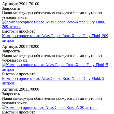
Артикул: 2901170100
Запросить
Наши менеджеры обязательно свяжутся с вами и уточнят
условия заказа
Быстрый просмотр
Компрессорное масло Atlas Copco Roto-Xtend Duty Fluid, 209
литров
Артикул: 2901170200
Запросить
Наши менеджеры обязательно свяжутся с вами и уточнят
условия заказа
Быстрый просмотр
Компрессорное масло Atlas Copco Roto-Xtend Duty Fluid, 5
литров
Артикул: 2901170000
Запросить
Наши менеджеры обязательно свяжутся с вами и уточнят
условия заказа
Быстрый просмотр