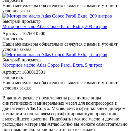
Запросить
Наши менеджеры обязательно свяжутся с вами и уточнят
условия заказа
Быстрый просмотр
Моторное масло Atlas Copco Paroil Extra, 209 литров
Артикул: 1626010200
Запросить
Наши менеджеры обязательно свяжутся с вами и уточнят
условия заказа
Быстрый просмотр
Моторное масло Atlas Copco Paroil Extra, 5 литров
Артикул: 1630013501
Запросить
Наши менеджеры обязательно свяжутся с вами и уточнят
условия заказа
В данном разделе представлены различные виды
синтетических и минеральных масел для компрессоров и
двигателей Atlas Copco. Мы являемся официальным дилером
компании и поставляем сертифицированную продукцию
высочайшего качества. Подобрать нужное масло и другие
расходные материалы Атлас Копко вы можете самостоятельно
при помощи фильтров на сайте или вас может