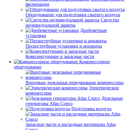
фильтрации
Оборудование для подготовки сжатого воздуха
Средства
индивидуальной защиты
Дробеметные
установки
Пескоструйные установки и аппараты
Комплектующие и запасные части
Компрессорное
оборудование
Винтовые дизельные передвижные компрессоры
Электрические
компрессоры
Дизельные
генераторы Atlas Copco
Подготовка воздуха
Запасные части и расходные материалы Atlas
Copco