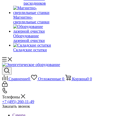
расходников
Магнитно-
сверлильные станки
Оборудование
лазерной очистки
Складские остатки
Сравнение
0
Отложенные
0
Корзина
0
0
Телефоны
+7 (495) 260-11-49
Заказать звонок
Самара