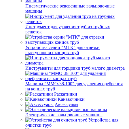
Пневматические реверсивные вальцовочные
машины
Инструмент для удаления труб из трубных
решеток
Устройства серии "МТК" для отрезки
выступающих концов труб
Инструменты для торцовки труб малого диаметра
Машины "ММО-38-100" для удаления оребрения
на концах труб
Раскатники
Канавочники
Аксессуары
Электрические вальцовочные машины
Устройства для
очистки труб