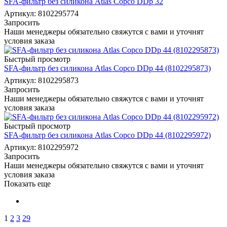
SFA-фильтр без силикона Atlas Copco DDp 32
Артикул: 8102295774
Запросить
Наши менеджеры обязательно свяжутся с вами и уточнят
условия заказа
Быстрый просмотр
SFA-фильтр без силикона Atlas Copco DDp 44 (8102295873)
Артикул: 8102295873
Запросить
Наши менеджеры обязательно свяжутся с вами и уточнят
условия заказа
Быстрый просмотр
SFA-фильтр без силикона Atlas Copco DDp 44 (8102295972)
Артикул: 8102295972
Запросить
Наши менеджеры обязательно свяжутся с вами и уточнят
условия заказа
Показать еще
1
2
3
29