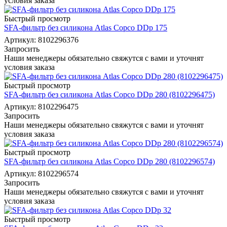
условия заказа
Быстрый просмотр
SFA-фильтр без силикона Atlas Copco DDp 175
Артикул: 8102296376
Запросить
Наши менеджеры обязательно свяжутся с вами и уточнят
условия заказа
Быстрый просмотр
SFA-фильтр без силикона Atlas Copco DDp 280 (8102296475)
Артикул: 8102296475
Запросить
Наши менеджеры обязательно свяжутся с вами и уточнят
условия заказа
Быстрый просмотр
SFA-фильтр без силикона Atlas Copco DDp 280 (8102296574)
Артикул: 8102296574
Запросить
Наши менеджеры обязательно свяжутся с вами и уточнят
условия заказа
Быстрый просмотр