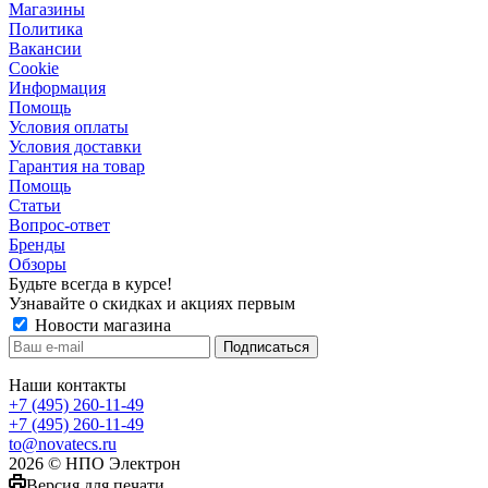
Магазины
Политика
Вакансии
Сookie
Информация
Помощь
Условия оплаты
Условия доставки
Гарантия на товар
Помощь
Статьи
Вопрос-ответ
Бренды
Обзоры
Будьте всегда в курсе!
Узнавайте о скидках и акциях первым
Новости магазина
Наши контакты
+7 (495) 260-11-49
+7 (495) 260-11-49
to@novatecs.ru
2026 © НПО Электрон
Версия для печати