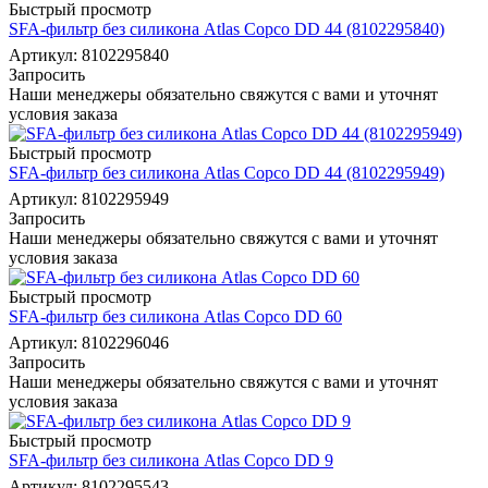
Быстрый просмотр
SFA-фильтр без силикона Atlas Copco DD 44 (8102295840)
Артикул: 8102295840
Запросить
Наши менеджеры обязательно свяжутся с вами и уточнят
условия заказа
Быстрый просмотр
SFA-фильтр без силикона Atlas Copco DD 44 (8102295949)
Артикул: 8102295949
Запросить
Наши менеджеры обязательно свяжутся с вами и уточнят
условия заказа
Быстрый просмотр
SFA-фильтр без силикона Atlas Copco DD 60
Артикул: 8102296046
Запросить
Наши менеджеры обязательно свяжутся с вами и уточнят
условия заказа
Быстрый просмотр
SFA-фильтр без силикона Atlas Copco DD 9
Артикул: 8102295543