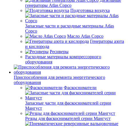
Дизельные
генераторы Atlas Copco
Подготовка воздуха
Запасные части и расходные материалы Atlas
Copco
Масло Atlas Copco
Генераторы азота
и кислорода
Ресиверы
Расходные материалы компрессорного
оборудования
Приспособления для ремонта энергетического
оборудования
Фаскосниматели
Запасные части для фаскоснимателей серии
Мангуст
Резцы для фаскоснимателей серии Мангуст