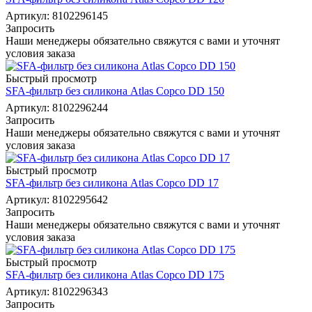
Артикул: 8102296145
Запросить
Наши менеджеры обязательно свяжутся с вами и уточнят
условия заказа
Быстрый просмотр
SFA-фильтр без силикона Atlas Copco DD 150
Артикул: 8102296244
Запросить
Наши менеджеры обязательно свяжутся с вами и уточнят
условия заказа
Быстрый просмотр
SFA-фильтр без силикона Atlas Copco DD 17
Артикул: 8102295642
Запросить
Наши менеджеры обязательно свяжутся с вами и уточнят
условия заказа
Быстрый просмотр
SFA-фильтр без силикона Atlas Copco DD 175
Артикул: 8102296343
Запросить