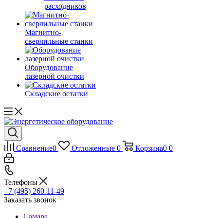
расходников
Магнитно-
сверлильные станки
Оборудование
лазерной очистки
Складские остатки
Сравнение
0
Отложенные
0
Корзина
0
0
Телефоны
+7 (495) 260-11-49
Заказать звонок
Самара