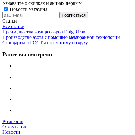
Узнавайте о скидках и акциях первым
Новости магазина
Статьи
Все статьи
Преимущества компрессоров Dalgakiran
Производство азота с помощью мембранной технологии
Стандарты и ГОСТы по сжатому воздуху
Ранее вы смотрели
Компания
О компании
Новости