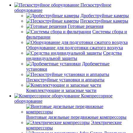
Пескоструйное
оборудование
Дробеструйные камеры
Пескоструйные камеры
Готовые решения
Системы сбора и
фильтрации
Оборудование для подготовки сжатого воздуха
Средства
индивидуальной защиты
Дробеметные
установки
Пескоструйные установки и аппараты
Комплектующие и запасные части
Компрессорное
оборудование
Винтовые дизельные передвижные компрессоры
Электрические
компрессоры