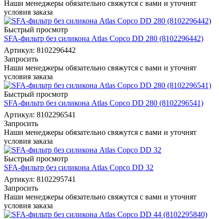
Наши менеджеры обязательно свяжутся с вами и уточнят
условия заказа
Быстрый просмотр
SFA-фильтр без силикона Atlas Copco DD 280 (8102296442)
Артикул: 8102296442
Запросить
Наши менеджеры обязательно свяжутся с вами и уточнят
условия заказа
Быстрый просмотр
SFA-фильтр без силикона Atlas Copco DD 280 (8102296541)
Артикул: 8102296541
Запросить
Наши менеджеры обязательно свяжутся с вами и уточнят
условия заказа
Быстрый просмотр
SFA-фильтр без силикона Atlas Copco DD 32
Артикул: 8102295741
Запросить
Наши менеджеры обязательно свяжутся с вами и уточнят
условия заказа