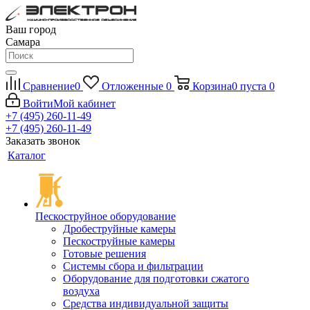
Ваш город
Самара
Сравнение
0
Отложенные
0
Корзина
0
пуста
0
Войти
Мой кабинет
+7 (495) 260-11-49
+7 (495) 260-11-49
Заказать звонок
Каталог
Пескоструйное оборудование
Дробеструйные камеры
Пескоструйные камеры
Готовые решения
Системы сбора и фильтрации
Оборудование для подготовки сжатого
воздуха
Средства индивидуальной защиты