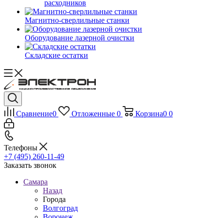
расходников
Магнитно-сверлильные станки
Оборудование лазерной очистки
Складские остатки
Сравнение
0
Отложенные
0
Корзина
0
0
Телефоны
+7 (495) 260-11-49
Заказать звонок
Самара
Назад
Города
Волгоград
Воронеж