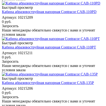
Быстрый просмотр
Кабина абразивоструйная напорная Contracor CAB-110PD
Артикул: 10215209
0 руб.
Запросить
Наши менеджеры обязательно свяжутся с вами и уточнят
условия заказа
Быстрый просмотр
Кабина абразивоструйная напорная Contracor CAB-110PT
Артикул: 10215211
0 руб.
Запросить
Наши менеджеры обязательно свяжутся с вами и уточнят
условия заказа
Быстрый просмотр
Кабина абразивоструйная напорная Contracor CAB-135P
Артикул: 10215206
0 руб.
Запросить
Наши менеджеры обязательно свяжутся с вами и уточнят
условия заказа