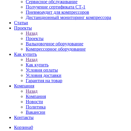
Сервисное обслуживание
Получение сертификата СТ-1
Пневмоаудит для компрессоров
Дистанционный мониторинг компрессора
Статьи
Проекты
Назад
Проекты
Вальцовочное оборудование
Компрессорное оборудование
Как купить
Назад
Как купить
Условия оплаты
Условия доставки
Гарантия на товар
Компания
Назад
Компания
Новости
Политика
Вакансии
Контакты
Корзина
0