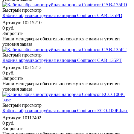
Быстрый просмотр
Кабина абразивоструйная напорная Contracor CAB-135PD
Артикул: 10215210
0 руб.
Запросить
Наши менеджеры обязательно свяжутся с вами и уточнят
условия заказа
Быстрый просмотр
Кабина абразивоструйная напорная Contracor CAB-135PT
Артикул: 10215212
0 руб.
Запросить
Наши менеджеры обязательно свяжутся с вами и уточнят
условия заказа
Быстрый просмотр
Кабина абразивоструйная напорная Contracor ECO-100P-base
Артикул: 10117402
0 руб.
Запросить
Наши менеджеры обязательно свяжутся с вами и уточнят