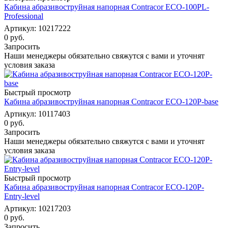
Кабина абразивоструйная напорная Contracor ECO-100PL-
Professional
Артикул: 10217222
0 руб.
Запросить
Наши менеджеры обязательно свяжутся с вами и уточнят
условия заказа
Быстрый просмотр
Кабина абразивоструйная напорная Contracor ECO-120P-base
Артикул: 10117403
0 руб.
Запросить
Наши менеджеры обязательно свяжутся с вами и уточнят
условия заказа
Быстрый просмотр
Кабина абразивоструйная напорная Contracor ECO-120P-
Entry-level
Артикул: 10217203
0 руб.
Запросить