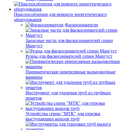
Приспособления для ремонта энергетического
оборудования
Фаскосниматели
Запасные части для фаскоснимателей серии
Мангуст
Резцы для фаскоснимателей серии Мангуст
Пневматические реверсивные вальцовочные
машины
Инструмент для удаления труб из трубных
решеток
Устройства серии "МТК" для отрезки
выступающих концов труб