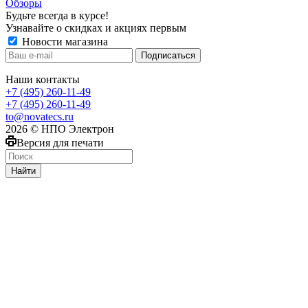
Обзоры
Будьте всегда в курсе!
Узнавайте о скидках и акциях первым
Новости магазина
Наши контакты
+7 (495) 260-11-49
+7 (495) 260-11-49
to@novatecs.ru
2026 © НПО Электрон
Версия для печати
Найти