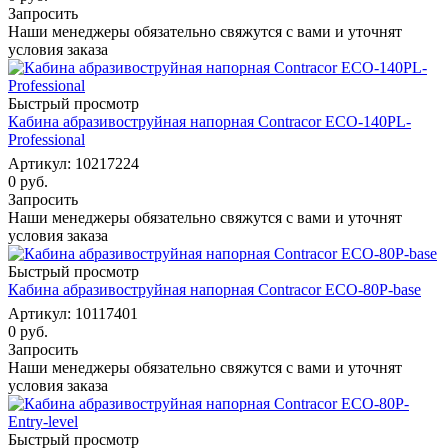
Запросить
Наши менеджеры обязательно свяжутся с вами и уточнят
условия заказа
Быстрый просмотр
Кабина абразивоструйная напорная Contracor ECO-140PL-
Professional
Артикул: 10217224
0 руб.
Запросить
Наши менеджеры обязательно свяжутся с вами и уточнят
условия заказа
Быстрый просмотр
Кабина абразивоструйная напорная Contracor ECO-80P-base
Артикул: 10117401
0 руб.
Запросить
Наши менеджеры обязательно свяжутся с вами и уточнят
условия заказа
Быстрый просмотр