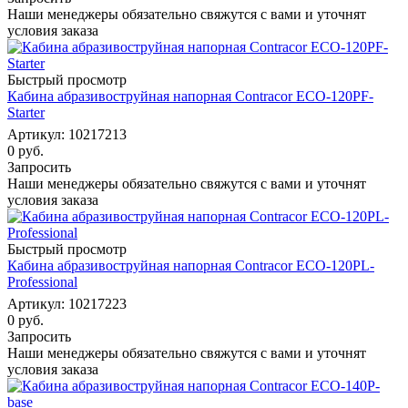
Наши менеджеры обязательно свяжутся с вами и уточнят
условия заказа
Быстрый просмотр
Кабина абразивоструйная напорная Contracor ECO-120PF-
Starter
Артикул: 10217213
0 руб.
Запросить
Наши менеджеры обязательно свяжутся с вами и уточнят
условия заказа
Быстрый просмотр
Кабина абразивоструйная напорная Contracor ECO-120PL-
Professional
Артикул: 10217223
0 руб.
Запросить
Наши менеджеры обязательно свяжутся с вами и уточнят
условия заказа