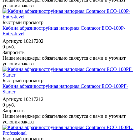
условия заказа
Быстрый просмотр
Кабина абразивоструйная напорная Contracor ECO-100P-
Entry-level
Артикул: 10217202
0 руб.
Запросить
Наши менеджеры обязательно свяжутся с вами и уточнят
условия заказа
Быстрый просмотр
Кабина абразивоструйная напорная Contracor ECO-100PF-
Starter
Артикул: 10217212
0 руб.
Запросить
Наши менеджеры обязательно свяжутся с вами и уточнят
условия заказа
Быстрый просмотр