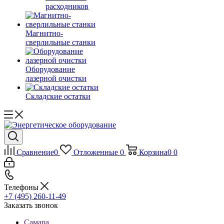
расходников
Магнитно-
сверлильные станки
Оборудование
лазерной очистки
Складские остатки
Сравнение
0
Отложенные
0
Корзина
0
0
Телефоны
+7 (495) 260-11-49
Заказать звонок
Самара