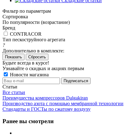
Складские остатки
Фильтр по параметрам
Сортировка
По популярности (возрастание)
Бренд
CONTRACOR
Тип пескоструйного агрегата
?
Дополнительно в комплекте:
Сбросить
Будьте всегда в курсе!
Узнавайте о скидках и акциях первым
Новости магазина
Статьи
Все статьи
Преимущества компрессоров Dalgakiran
Производство азота с помощью мембранной технологии
Стандарты и ГОСТы по сжатому воздуху
Ранее вы смотрели