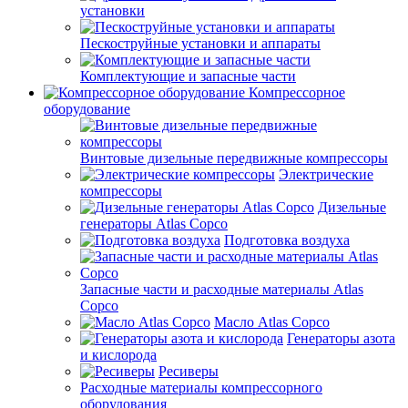
установки
Пескоструйные установки и аппараты
Комплектующие и запасные части
Компрессорное
оборудование
Винтовые дизельные передвижные компрессоры
Электрические
компрессоры
Дизельные
генераторы Atlas Copco
Подготовка воздуха
Запасные части и расходные материалы Atlas
Copco
Масло Atlas Copco
Генераторы азота
и кислорода
Ресиверы
Расходные материалы компрессорного
оборудования