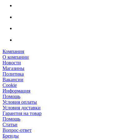
Компания
О компании
Новости
Магазины
Политика
Вакансии
Сookie
Информация
Помощь
Условия оплаты
Условия доставки
Гарантия на товар
Помощь
Статьи
Вопрос-ответ
Бренды