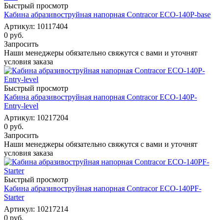
Быстрый просмотр
Кабина абразивоструйная напорная Contracor ECO-140P-base
Артикул: 10117404
0 руб.
Запросить
Наши менеджеры обязательно свяжутся с вами и уточнят
условия заказа
Быстрый просмотр
Кабина абразивоструйная напорная Contracor ECO-140P-
Entry-level
Артикул: 10217204
0 руб.
Запросить
Наши менеджеры обязательно свяжутся с вами и уточнят
условия заказа
Быстрый просмотр
Кабина абразивоструйная напорная Contracor ECO-140PF-
Starter
Артикул: 10217214
0 руб.