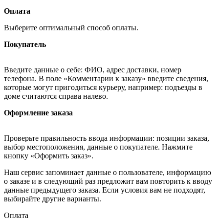
Оплата
Выберите оптимальный способ оплаты.
Покупатель
Введите данные о себе: ФИО, адрес доставки, номер
телефона. В поле «Комментарии к заказу» введите сведения,
которые могут пригодиться курьеру, например: подъезды в
доме считаются справа налево.
Оформление заказа
Проверьте правильность ввода информации: позиции заказа,
выбор местоположения, данные о покупателе. Нажмите
кнопку «Оформить заказ».
Наш сервис запоминает данные о пользователе, информацию
о заказе и в следующий раз предложит вам повторить к вводу
данные предыдущего заказа. Если условия вам не подходят,
выбирайте другие варианты.
Оплата