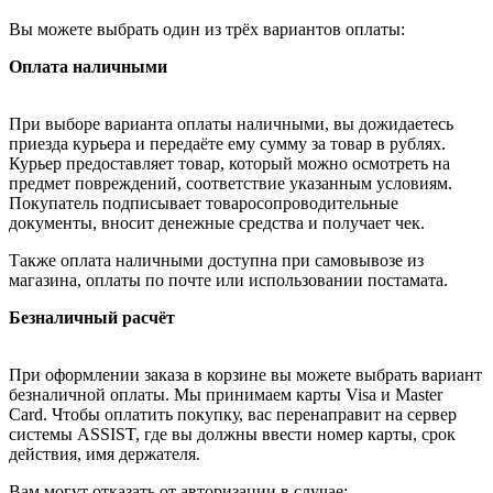
Вы можете выбрать один из трёх вариантов оплаты:
Оплата наличными
При выборе варианта оплаты наличными, вы дожидаетесь
приезда курьера и передаёте ему сумму за товар в рублях.
Курьер предоставляет товар, который можно осмотреть на
предмет повреждений, соответствие указанным условиям.
Покупатель подписывает товаросопроводительные
документы, вносит денежные средства и получает чек.
Также оплата наличными доступна при самовывозе из
магазина, оплаты по почте или использовании постамата.
Безналичный расчёт
При оформлении заказа в корзине вы можете выбрать вариант
безналичной оплаты. Мы принимаем карты Visa и Master
Card. Чтобы оплатить покупку, вас перенаправит на сервер
системы ASSIST, где вы должны ввести номер карты, срок
действия, имя держателя.
Вам могут отказать от авторизации в случае: