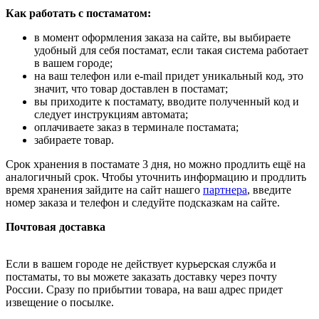
Как работать с постаматом:
в момент оформления заказа на сайте, вы выбираете
удобный для себя постамат, если такая система работает
в вашем городе;
на ваш телефон или e-mail придет уникальный код, это
значит, что товар доставлен в постамат;
вы приходите к постамату, вводите полученный код и
следует инструкциям автомата;
оплачиваете заказ в терминале постамата;
забираете товар.
Срок хранения в постамате 3 дня, но можно продлить ещё на
аналогичный срок. Чтобы уточнить информацию и продлить
время хранения зайдите на сайт нашего
партнера
, введите
номер заказа и телефон и следуйте подсказкам на сайте.
Почтовая доставка
Если в вашем городе не действует курьерская служба и
постаматы, то вы можете заказать доставку через почту
России. Сразу по прибытии товара, на ваш адрес придет
извещение о посылке.