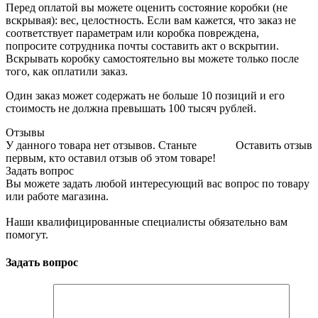
Перед оплатой вы можете оценить состояние коробки (не
вскрывая): вес, целостность. Если вам кажется, что заказ не
соответствует параметрам или коробка повреждена,
попросите сотрудника почты составить акт о вскрытии.
Вскрывать коробку самостоятельно вы можете только после
того, как оплатили заказ.
Один заказ может содержать не больше 10 позиций и его
стоимость не должна превышать 100 тысяч рублей.
Отзывы
У данного товара нет отзывов. Станьте
Оставить отзыв
первым, кто оставил отзыв об этом товаре!
Задать вопрос
Вы можете задать любой интересующий вас вопрос по товару
или работе магазина.
Наши квалифицированные специалисты обязательно вам
помогут.
Задать вопрос