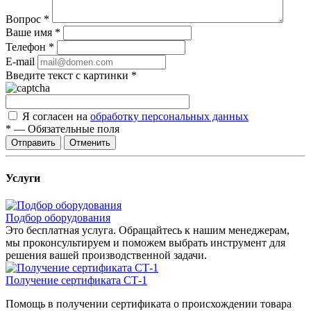
Вопрос
*
Ваше имя
*
Телефон
*
E-mail
Введите текст с картинки
*
Я согласен на
обработку персональных данных
*
—
Обязательные поля
Отправить
Отменить
Услуги
Подбор оборудования
Это бесплатная услуга. Обращайтесь к нашим менеджерам,
мы проконсультируем и поможем выбрать инструмент для
решения вашей производственной задачи.
Получение сертификата СТ-1
Помощь в получении сертификата о происхождении товара