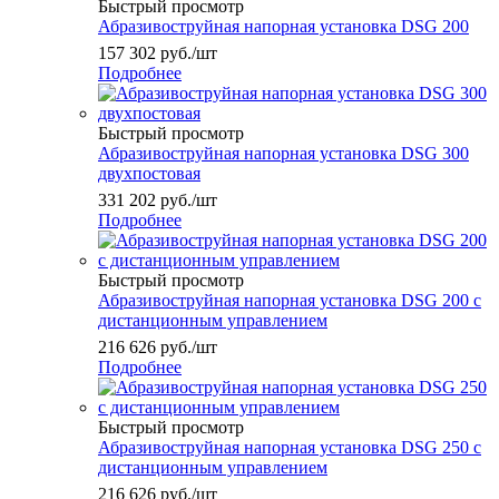
Быстрый просмотр
Абразивоструйная напорная установка DSG 200
157 302
руб.
/шт
Подробнее
Быстрый просмотр
Абразивоструйная напорная установка DSG 300
двухпостовая
331 202
руб.
/шт
Подробнее
Быстрый просмотр
Абразивоструйная напорная установка DSG 200 с
дистанционным управлением
216 626
руб.
/шт
Подробнее
Быстрый просмотр
Абразивоструйная напорная установка DSG 250 с
дистанционным управлением
216 626
руб.
/шт