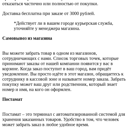
отказаться частично или полностью от покупки.
Доставка бесплатна при заказе от 3000 рублей.
*Действует ли в вашем городе курьерская служба,
уточняйте у менеджера магазина.
Самовывоз из магазина
Вы можете забрать товар в одном из магазинов,
сотрудничающих с нами. Список торговых точек, которые
принимают заказы от нашей компании появится у вас в
корзине. Когда заказ поступит в ваш город, вам придёт
уведомление. Вы просто идёте в этот магазин, обращаетесь к
сотруднику в кассовой зоне и называете номер заказа. Забрать
покупку может ваш друг или родственник, который знает
номер и имя, на кого он оформлен.
Постамат
Постамат – это терминал с автоматизированной системой для
хранения заказанных товаров. Удобство в том, что человек
может забрать заказ в любое удобное время.