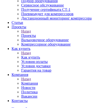
Подбор оборудования
Сервисное обслуживание
Получение сертификата СТ-1
Пневмоаудит для компрессоров
Дистанционный мониторинг компрессора
Статьи
Проекты
Назад
Проекты
Вальцовочное оборудование
Компрессорное оборудование
Как купить
Назад
Как купить
Условия оплаты
Условия доставки
Гарантия на товар
Компания
Назад
Компания
Новости
Политика
Вакансии
Контакты