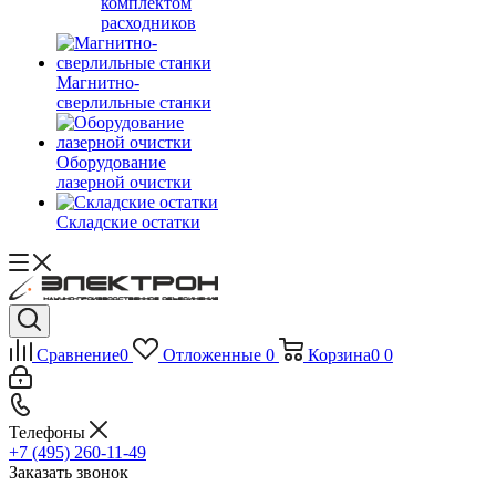
комплектом
расходников
Магнитно-
сверлильные станки
Оборудование
лазерной очистки
Складские остатки
Сравнение
0
Отложенные
0
Корзина
0
0
Телефоны
+7 (495) 260-11-49
Заказать звонок