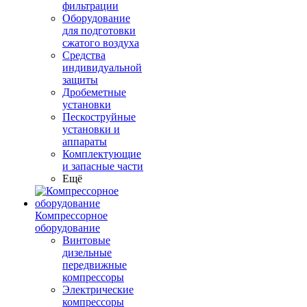
фильтрации
Оборудование
для подготовки
сжатого воздуха
Средства
индивидуальной
защиты
Дробеметные
установки
Пескоструйные
установки и
аппараты
Комплектующие
и запасные части
Ещё
Компрессорное
оборудование
Винтовые
дизельные
передвижные
компрессоры
Электрические
компрессоры