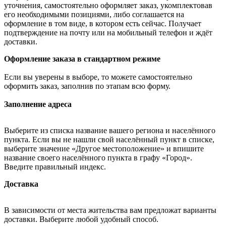
уточнения, самостоятельно оформляет заказ, укомплектовав
его необходимыми позициями, либо соглашается на
оформление в том виде, в котором есть сейчас. Получает
подтверждение на почту или на мобильный телефон и ждёт
доставки.
Оформление заказа в стандартном режиме
Если вы уверены в выборе, то можете самостоятельно
оформить заказ, заполнив по этапам всю форму.
Заполнение адреса
Выберите из списка название вашего региона и населённого
пункта. Если вы не нашли свой населённый пункт в списке,
выберите значение «Другое местоположение» и впишите
название своего населённого пункта в графу «Город».
Введите правильный индекс.
Доставка
В зависимости от места жительства вам предложат варианты
доставки. Выберите любой удобный способ.