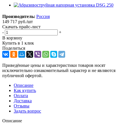
Производитель:
Россия
149 717
руб.
/шт
Скачать прайс-лист
-
+
В корзину
Купить в 1 клик
Поделиться
Приведённые цены и характеристики товаров носят
исключительно ознакомительный характер и не являются
публичной офертой.
Описание
Как купить
Оплата
Доставка
Отзывы
Задать вопрос
Описание