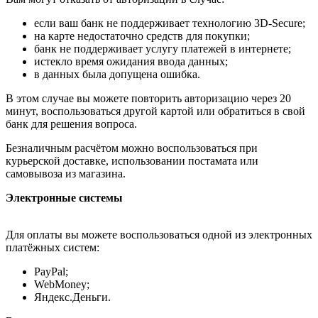
если ваш банк не поддерживает технологию 3D-Secure;
на карте недостаточно средств для покупки;
банк не поддерживает услугу платежей в интернете;
истекло время ожидания ввода данных;
в данных была допущена ошибка.
В этом случае вы можете повторить авторизацию через 20
минут, воспользоваться другой картой или обратиться в свой
банк для решения вопроса.
Безналичным расчётом можно воспользоваться при
курьерской доставке, использовании постамата или
самовывоза из магазина.
Электронные системы
Для оплаты вы можете воспользоваться одной из электронных
платёжных систем:
PayPal;
WebMoney;
Яндекс.Деньги.