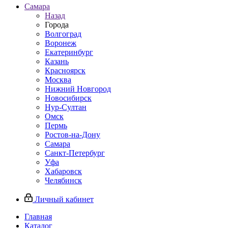
Самара
Назад
Города
Волгоград
Воронеж
Екатеринбург
Казань
Красноярск
Москва
Нижний Новгород
Новосибирск
Нур-Султан
Омск
Пермь
Ростов-на-Дону
Самара
Санкт-Петербург
Уфа
Хабаровск
Челябинск
Личный кабинет
Главная
Каталог