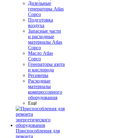
Дизельные
генераторы Atlas
Copco
Подготовка
воздуха
Запасные части
и расходные
материалы Atlas
Copco
Масло Atlas
Copco
Генераторы азота
и кислорода
Ресиверы
Расходные
материалы
компрессорного
оборудования
Ещё
Приспособления для
ремонта