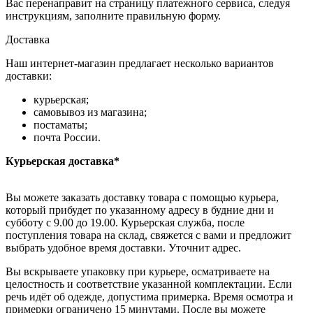
Вас перенаправит на страницу платежного сервиса, следуя
инструкциям, заполните правильную форму.
Доставка
Наш интернет-магазин предлагает несколько вариантов
доставки:
курьерская;
самовывоз из магазина;
постаматы;
почта России.
Курьерская доставка*
Вы можете заказать доставку товара с помощью курьера,
который прибудет по указанному адресу в будние дни и
субботу с 9.00 до 19.00. Курьерская служба, после
поступления товара на склад, свяжется с вами и предложит
выбрать удобное время доставки. Уточнит адрес.
Вы вскрываете упаковку при курьере, осматриваете на
целостность и соответствие указанной комплектации. Если
речь идёт об одежде, допустима примерка. Время осмотра и
примерки ограничено 15 минутами. После вы можете