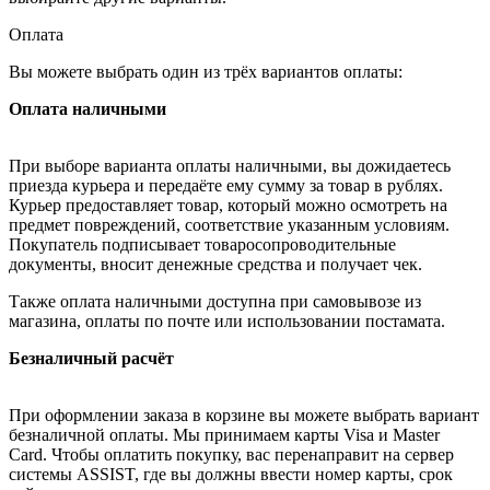
Оплата
Вы можете выбрать один из трёх вариантов оплаты:
Оплата наличными
При выборе варианта оплаты наличными, вы дожидаетесь
приезда курьера и передаёте ему сумму за товар в рублях.
Курьер предоставляет товар, который можно осмотреть на
предмет повреждений, соответствие указанным условиям.
Покупатель подписывает товаросопроводительные
документы, вносит денежные средства и получает чек.
Также оплата наличными доступна при самовывозе из
магазина, оплаты по почте или использовании постамата.
Безналичный расчёт
При оформлении заказа в корзине вы можете выбрать вариант
безналичной оплаты. Мы принимаем карты Visa и Master
Card. Чтобы оплатить покупку, вас перенаправит на сервер
системы ASSIST, где вы должны ввести номер карты, срок