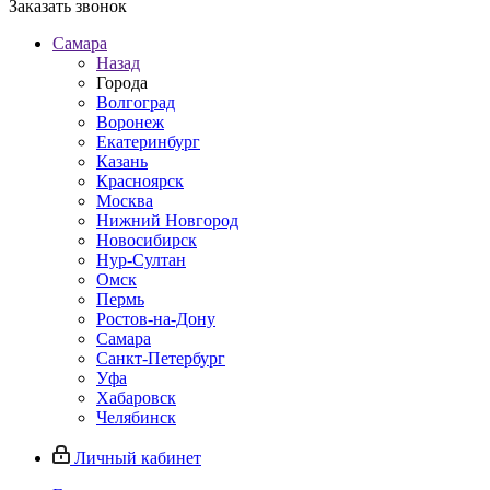
Заказать звонок
Самара
Назад
Города
Волгоград
Воронеж
Екатеринбург
Казань
Красноярск
Москва
Нижний Новгород
Новосибирск
Нур-Султан
Омск
Пермь
Ростов-на-Дону
Самара
Санкт-Петербург
Уфа
Хабаровск
Челябинск
Личный кабинет