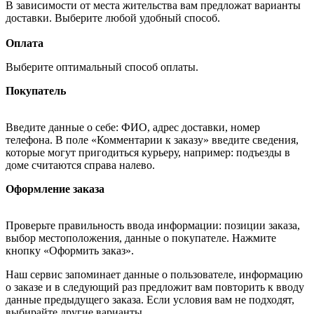
В зависимости от места жительства вам предложат варианты
доставки. Выберите любой удобный способ.
Оплата
Выберите оптимальный способ оплаты.
Покупатель
Введите данные о себе: ФИО, адрес доставки, номер
телефона. В поле «Комментарии к заказу» введите сведения,
которые могут пригодиться курьеру, например: подъезды в
доме считаются справа налево.
Оформление заказа
Проверьте правильность ввода информации: позиции заказа,
выбор местоположения, данные о покупателе. Нажмите
кнопку «Оформить заказ».
Наш сервис запоминает данные о пользователе, информацию
о заказе и в следующий раз предложит вам повторить к вводу
данные предыдущего заказа. Если условия вам не подходят,
выбирайте другие варианты.