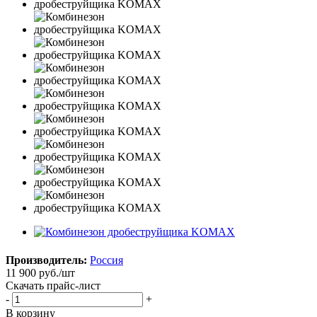
Производитель:
Россия
11 900
руб.
/шт
Скачать прайс-лист
-
+
В корзину