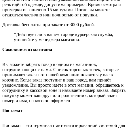
речь идёт об одежде, допустима примерка. Время осмотра и
примерки ограничено 15 минутами. После вы можете
отказаться частично или полностью от покупки.
Доставка бесплатна при заказе от 3000 рублей.
*Действует ли в вашем городе курьерская служба,
уточняйте у менеджера магазина.
Самовывоз из магазина
Вы можете забрать товар в одном из магазинов,
сотрудничающих с нами. Список торговых точек, которые
принимают заказы от нашей компании появится у вас в
корзине. Когда заказ поступит в ваш город, вам придёт
уведомление. Вы просто идёте в этот магазин, обращаетесь к
сотруднику в кассовой зоне и называете номер заказа. Забрать
покупку может ваш друг или родственник, который знает
номер и имя, на кого он оформлен.
Постамат
Постамат – это терминал с автоматизированной системой для