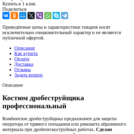
Купить в 1 клик
Поделиться
Приведённые цены и характеристики товаров носят
исключительно ознакомительный характер и не являются
публичной офертой.
Описание
Как купить
Оплата
Доставка
Отзывы
Задать вопрос
Описание
Костюм дробеструйщика
профессиональный
Комбинезон дробеструйщика предназначен для защиты
оператора от прямого попадания или рикошета абразивного
материала при дробепескоструйных работах.
Сделан