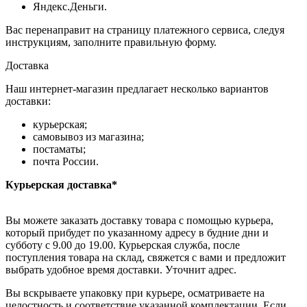
Яндекс.Деньги.
Вас перенаправит на страницу платежного сервиса, следуя
инструкциям, заполните правильную форму.
Доставка
Наш интернет-магазин предлагает несколько вариантов
доставки:
курьерская;
самовывоз из магазина;
постаматы;
почта России.
Курьерская доставка*
Вы можете заказать доставку товара с помощью курьера,
который прибудет по указанному адресу в будние дни и
субботу с 9.00 до 19.00. Курьерская служба, после
поступления товара на склад, свяжется с вами и предложит
выбрать удобное время доставки. Уточнит адрес.
Вы вскрываете упаковку при курьере, осматриваете на
целостность и соответствие указанной комплектации. Если