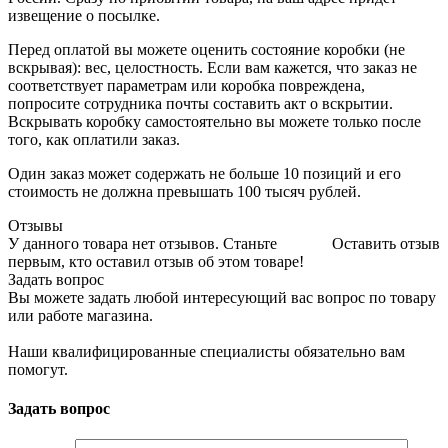
извещение о посылке.
Перед оплатой вы можете оценить состояние коробки (не
вскрывая): вес, целостность. Если вам кажется, что заказ не
соответствует параметрам или коробка повреждена,
попросите сотрудника почты составить акт о вскрытии.
Вскрывать коробку самостоятельно вы можете только после
того, как оплатили заказ.
Один заказ может содержать не больше 10 позиций и его
стоимость не должна превышать 100 тысяч рублей.
Отзывы
У данного товара нет отзывов. Станьте
Оставить отзыв
первым, кто оставил отзыв об этом товаре!
Задать вопрос
Вы можете задать любой интересующий вас вопрос по товару
или работе магазина.
Наши квалифицированные специалисты обязательно вам
помогут.
Задать вопрос