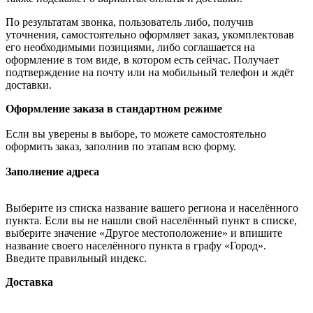
По результатам звонка, пользователь либо, получив
уточнения, самостоятельно оформляет заказ, укомплектовав
его необходимыми позициями, либо соглашается на
оформление в том виде, в котором есть сейчас. Получает
подтверждение на почту или на мобильный телефон и ждёт
доставки.
Оформление заказа в стандартном режиме
Если вы уверены в выборе, то можете самостоятельно
оформить заказ, заполнив по этапам всю форму.
Заполнение адреса
Выберите из списка название вашего региона и населённого
пункта. Если вы не нашли свой населённый пункт в списке,
выберите значение «Другое местоположение» и впишите
название своего населённого пункта в графу «Город».
Введите правильный индекс.
Доставка