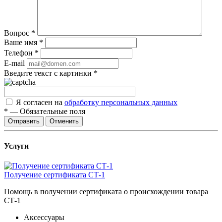
Вопрос
*
Ваше имя
*
Телефон
*
E-mail
Введите текст с картинки
*
Я согласен на
обработку персональных данных
*
—
Обязательные поля
Отправить
Отменить
Услуги
Получение сертификата СТ-1
Помощь в получении сертификата о происхождении товара
СТ-1
Аксессуары