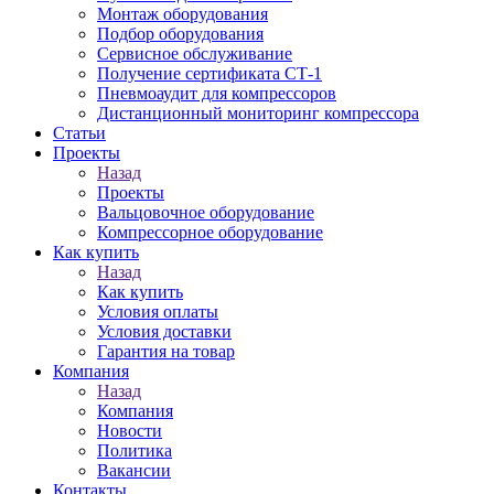
Монтаж оборудования
Подбор оборудования
Сервисное обслуживание
Получение сертификата СТ-1
Пневмоаудит для компрессоров
Дистанционный мониторинг компрессора
Статьи
Проекты
Назад
Проекты
Вальцовочное оборудование
Компрессорное оборудование
Как купить
Назад
Как купить
Условия оплаты
Условия доставки
Гарантия на товар
Компания
Назад
Компания
Новости
Политика
Вакансии
Контакты