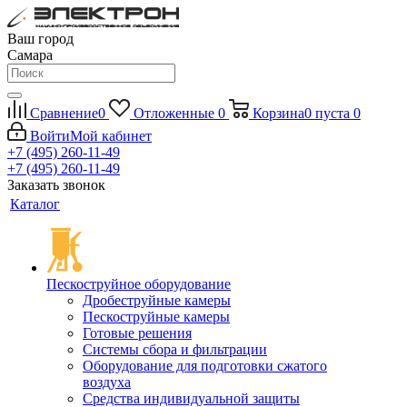
Ваш город
Самара
Сравнение
0
Отложенные
0
Корзина
0
пуста
0
Войти
Мой кабинет
+7 (495) 260-11-49
+7 (495) 260-11-49
Заказать звонок
Каталог
Пескоструйное оборудование
Дробеструйные камеры
Пескоструйные камеры
Готовые решения
Системы сбора и фильтрации
Оборудование для подготовки сжатого
воздуха
Средства индивидуальной защиты