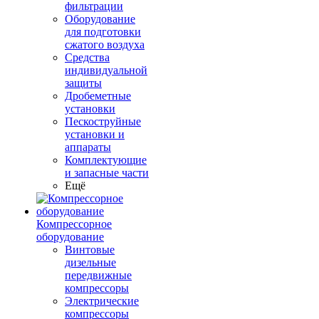
фильтрации
Оборудование
для подготовки
сжатого воздуха
Средства
индивидуальной
защиты
Дробеметные
установки
Пескоструйные
установки и
аппараты
Комплектующие
и запасные части
Ещё
Компрессорное
оборудование
Винтовые
дизельные
передвижные
компрессоры
Электрические
компрессоры