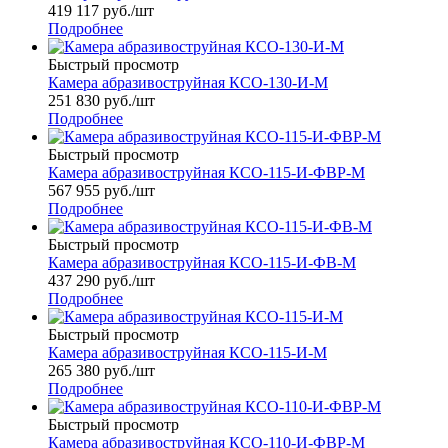
419 117
руб.
/шт
Подробнее
Быстрый просмотр
Камера абразивоструйная КСО-130-И-М
251 830
руб.
/шт
Подробнее
Быстрый просмотр
Камера абразивоструйная КСО-115-И-ФВР-М
567 955
руб.
/шт
Подробнее
Быстрый просмотр
Камера абразивоструйная КСО-115-И-ФВ-М
437 290
руб.
/шт
Подробнее
Быстрый просмотр
Камера абразивоструйная КСО-115-И-М
265 380
руб.
/шт
Подробнее
Быстрый просмотр
Камера абразивоструйная КСО-110-И-ФВР-М