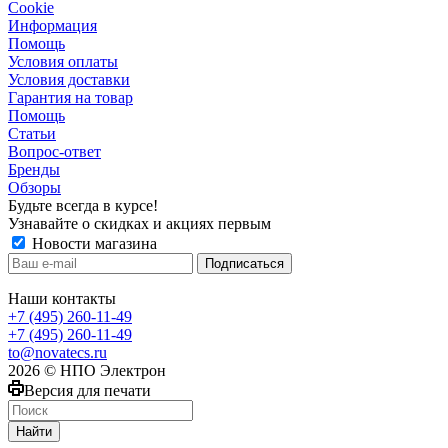
Сookie
Информация
Помощь
Условия оплаты
Условия доставки
Гарантия на товар
Помощь
Статьи
Вопрос-ответ
Бренды
Обзоры
Будьте всегда в курсе!
Узнавайте о скидках и акциях первым
Новости магазина
Наши контакты
+7 (495) 260-11-49
+7 (495) 260-11-49
to@novatecs.ru
2026 © НПО Электрон
Версия для печати
Найти