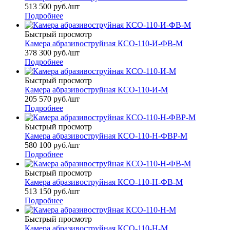
513 500
руб.
/шт
Подробнее
Быстрый просмотр
Камера абразивоструйная КСО-110-И-ФВ-М
378 300
руб.
/шт
Подробнее
Быстрый просмотр
Камера абразивоструйная КСО-110-И-М
205 570
руб.
/шт
Подробнее
Быстрый просмотр
Камера абразивоструйная КСО-110-Н-ФВР-М
580 100
руб.
/шт
Подробнее
Быстрый просмотр
Камера абразивоструйная КСО-110-Н-ФВ-М
513 150
руб.
/шт
Подробнее
Быстрый просмотр
Камера абразивоструйная КСО-110-Н-М