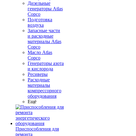
Дизельные
генераторы Atlas
Copco
Подготовка
воздуха
Запасные части
и расходные
материалы Atlas
Copco
Масло Atlas
Copco
Генераторы азота
и кислорода
Ресиверы
Расходные
материалы
компрессорного
оборудования
Ещё
Приспособления для
ремонта