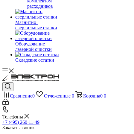
комплектом
расходников
Магнитно-
сверлильные станки
Оборудование
лазерной очистки
Складские остатки
Сравнение
0
Отложенные
0
Корзина
0
0
Телефоны
+7 (495) 260-11-49
Заказать звонок