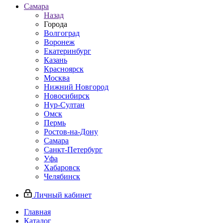
Самара
Назад
Города
Волгоград
Воронеж
Екатеринбург
Казань
Красноярск
Москва
Нижний Новгород
Новосибирск
Нур-Султан
Омск
Пермь
Ростов-на-Дону
Самара
Санкт-Петербург
Уфа
Хабаровск
Челябинск
Личный кабинет
Главная
Каталог