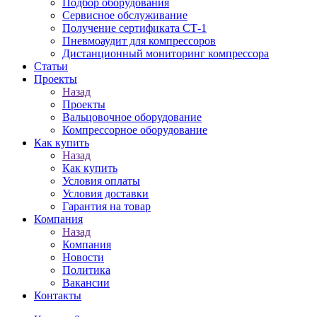
Подбор оборудования
Сервисное обслуживание
Получение сертификата СТ-1
Пневмоаудит для компрессоров
Дистанционный мониторинг компрессора
Статьи
Проекты
Назад
Проекты
Вальцовочное оборудование
Компрессорное оборудование
Как купить
Назад
Как купить
Условия оплаты
Условия доставки
Гарантия на товар
Компания
Назад
Компания
Новости
Политика
Вакансии
Контакты