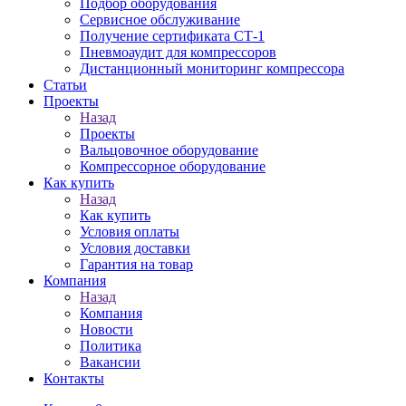
Подбор оборудования
Сервисное обслуживание
Получение сертификата СТ-1
Пневмоаудит для компрессоров
Дистанционный мониторинг компрессора
Статьи
Проекты
Назад
Проекты
Вальцовочное оборудование
Компрессорное оборудование
Как купить
Назад
Как купить
Условия оплаты
Условия доставки
Гарантия на товар
Компания
Назад
Компания
Новости
Политика
Вакансии
Контакты