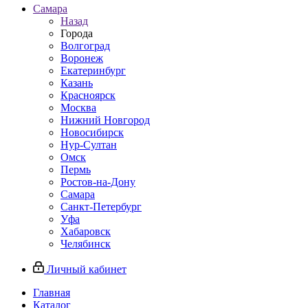
Самара
Назад
Города
Волгоград
Воронеж
Екатеринбург
Казань
Красноярск
Москва
Нижний Новгород
Новосибирск
Нур-Султан
Омск
Пермь
Ростов-на-Дону
Самара
Санкт-Петербург
Уфа
Хабаровск
Челябинск
Личный кабинет
Главная
Каталог