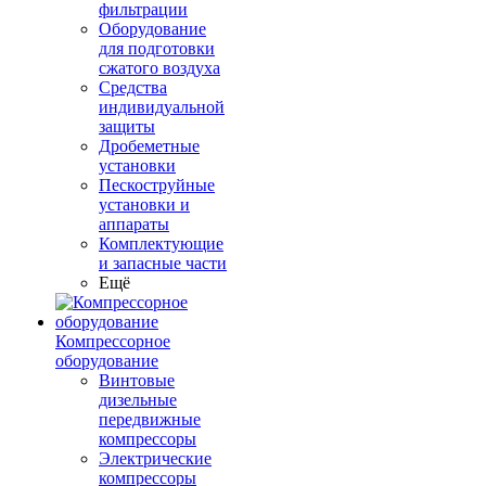
фильтрации
Оборудование
для подготовки
сжатого воздуха
Средства
индивидуальной
защиты
Дробеметные
установки
Пескоструйные
установки и
аппараты
Комплектующие
и запасные части
Ещё
Компрессорное
оборудование
Винтовые
дизельные
передвижные
компрессоры
Электрические
компрессоры