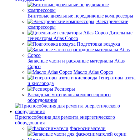
Винтовые дизельные передвижные компрессоры
Электрические
компрессоры
Дизельные
генераторы Atlas Copco
Подготовка воздуха
Запасные части и расходные материалы Atlas
Copco
Масло Atlas Copco
Генераторы азота
и кислорода
Ресиверы
Расходные материалы компрессорного
оборудования
Приспособления для ремонта энергетического
оборудования
Фаскосниматели