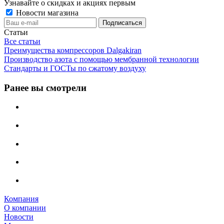
Узнавайте о скидках и акциях первым
Новости магазина
Статьи
Все статьи
Преимущества компрессоров Dalgakiran
Производство азота с помощью мембранной технологии
Стандарты и ГОСТы по сжатому воздуху
Ранее вы смотрели
Компания
О компании
Новости