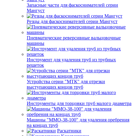
Запасные части для фаскоснимателей серии
Мангуст
Резцы для фаскоснимателей серии Мангуст
Пневматические реверсивные вальцовочные
машины
Инструмент для удаления труб из трубных
решеток
Устройства серии "МТК" для отрезки
выступающих концов труб
Инструменты для торцовки труб малого диаметра
Машины "ММО-38-100" для удаления оребрения
на концах труб
Раскатники