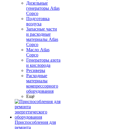
Дизельные
генераторы Atlas
Copco
Подготовка
воздуха
Запасные части
и расходные
материалы Atlas
Copco
Масло Atlas
Copco
Генераторы азота
и кислорода
Ресиверы
Расходные
материалы
компрессорного
оборудования
Ещё
Приспособления для
ремонта