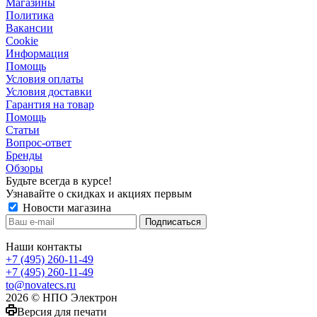
Магазины
Политика
Вакансии
Сookie
Информация
Помощь
Условия оплаты
Условия доставки
Гарантия на товар
Помощь
Статьи
Вопрос-ответ
Бренды
Обзоры
Будьте всегда в курсе!
Узнавайте о скидках и акциях первым
Новости магазина
Наши контакты
+7 (495) 260-11-49
+7 (495) 260-11-49
to@novatecs.ru
2026 © НПО Электрон
Версия для печати