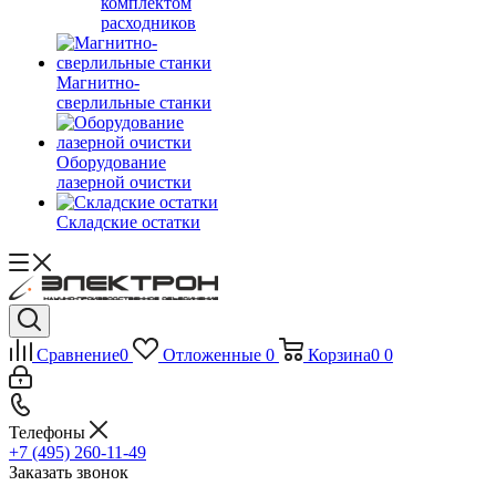
комплектом
расходников
Магнитно-
сверлильные станки
Оборудование
лазерной очистки
Складские остатки
Сравнение
0
Отложенные
0
Корзина
0
0
Телефоны
+7 (495) 260-11-49
Заказать звонок